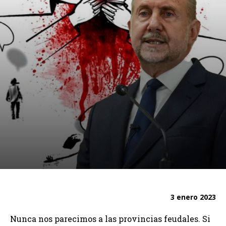
3 enero 2023
Nunca nos parecimos a las provincias feudales. Si