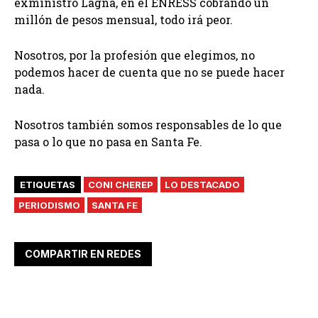
exministro Lagna, en el ENRESS cobrando un
millón de pesos mensual, todo irá peor.
Nosotros, por la profesión que elegimos, no
podemos hacer de cuenta que no se puede hacer
nada.
Nosotros también somos responsables de lo que
pasa o lo que no pasa en Santa Fe.
ETIQUETAS
CONI CHEREP
LO DESTACADO
PERIODISMO
SANTA FE
COMPARTIR EN REDES