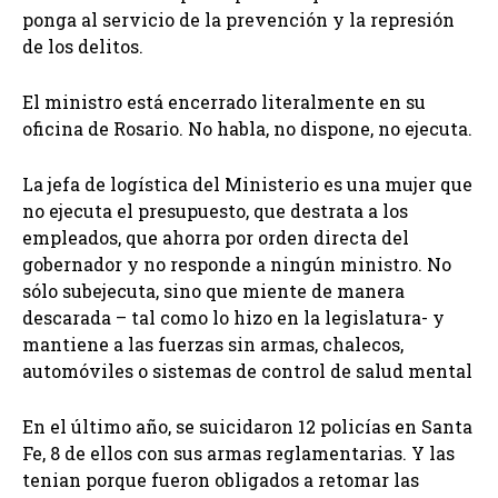
ponga al servicio de la prevención y la represión
de los delitos.
El ministro está encerrado literalmente en su
oficina de Rosario. No habla, no dispone, no ejecuta.
La jefa de logística del Ministerio es una mujer que
no ejecuta el presupuesto, que destrata a los
empleados, que ahorra por orden directa del
gobernador y no responde a ningún ministro. No
sólo subejecuta, sino que miente de manera
descarada – tal como lo hizo en la legislatura- y
mantiene a las fuerzas sin armas, chalecos,
automóviles o sistemas de control de salud mental
En el último año, se suicidaron 12 policías en Santa
Fe, 8 de ellos con sus armas reglamentarias. Y las
tenian porque fueron obligados a retomar las