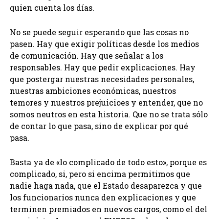
quien cuenta los días.
No se puede seguir esperando que las cosas no
pasen. Hay que exigir políticas desde los medios
de comunicación. Hay que señalar a los
responsables. Hay que pedir explicaciones. Hay
que postergar nuestras necesidades personales,
nuestras ambiciones económicas, nuestros
temores y nuestros prejuicioes y entender, que no
somos neutros en esta historia. Que no se trata sólo
de contar lo que pasa, sino de explicar por qué
pasa.
Basta ya de «lo complicado de todo esto», porque es
complicado, si, pero si encima permitimos que
nadie haga nada, que el Estado desaparezca y que
los funcionarios nunca den explicaciones y que
terminen premiados en nuevos cargos, como el del