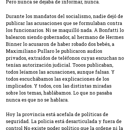
Pero nunca se dejaba de informar, nunca.
Durante los mandatos del socialismo, nadie dejó de
publicar las acusaciones que se formulaban contra
los funcionarios. Ni se maquilló nada. A Bonfatti lo
balearon siendo gobernador, al hermano de Hermes
Binner lo acusaron de haber robado dos bebés, a
Maximiliano Pullaro le publicaron audios
privados, extraídos de teléfonos cuyas escuchas no
tenían autorización judicial. Tooos publicaban,
todos leíamos las acusaciones, aunque falsas. Y
todos escuchábamos las explicaciones de los
implicados. Y todos, con las distintas miradas
sobre los temas, hablábamos. Lo que no pasaba
nunca es que no se hablara.
Hoy la provincia está acefala de políticas de
seguridad. La policia está desarticulada y fuera de
control No existe poder político que la ordene ni la