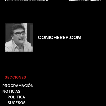
CONICHEREP.COM
SECCIONES
PROGRAMACIÓN
NOTICIAS
POLÍTICA
SUCESOS