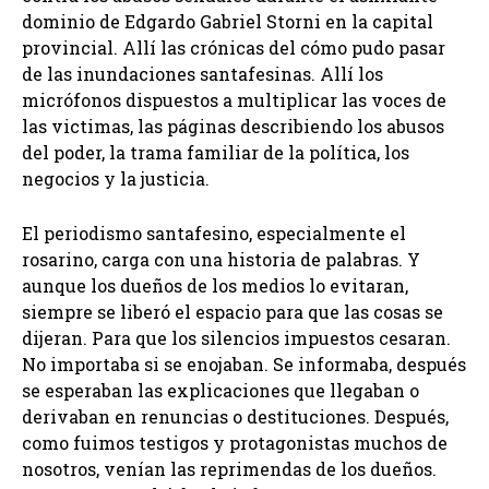
dominio de Edgardo Gabriel Storni en la capital
provincial. Allí las crónicas del cómo pudo pasar
de las inundaciones santafesinas. Allí los
micrófonos dispuestos a multiplicar las voces de
las victimas, las páginas describiendo los abusos
del poder, la trama familiar de la política, los
negocios y la justicia.
El periodismo santafesino, especialmente el
rosarino, carga con una historia de palabras. Y
aunque los dueños de los medios lo evitaran,
siempre se liberó el espacio para que las cosas se
dijeran. Para que los silencios impuestos cesaran.
No importaba si se enojaban. Se informaba, después
se esperaban las explicaciones que llegaban o
derivaban en renuncias o destituciones. Después,
como fuimos testigos y protagonistas muchos de
nosotros, venían las reprimendas de los dueños.