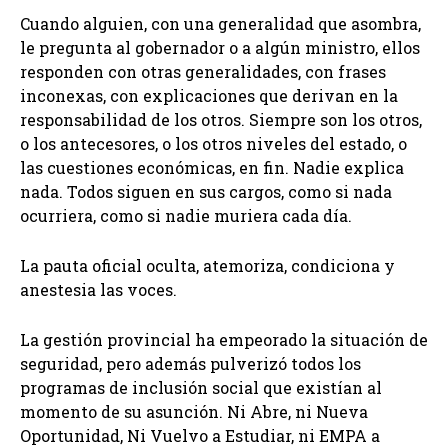
Cuando alguien, con una generalidad que asombra,
le pregunta al gobernador o a algún ministro, ellos
responden con otras generalidades, con frases
inconexas, con explicaciones que derivan en la
responsabilidad de los otros. Siempre son los otros,
o los antecesores, o los otros niveles del estado, o
las cuestiones económicas, en fin. Nadie explica
nada. Todos siguen en sus cargos, como si nada
ocurriera, como si nadie muriera cada día.
La pauta oficial oculta, atemoriza, condiciona y
anestesia las voces.
La gestión provincial ha empeorado la situación de
seguridad, pero además pulverizó todos los
programas de inclusión social que existían al
momento de su asunción. Ni Abre, ni Nueva
Oportunidad, Ni Vuelvo a Estudiar, ni EMPA a