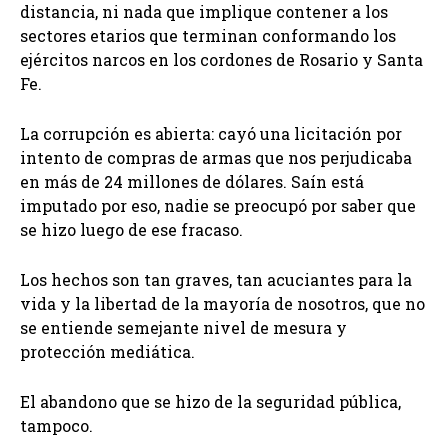
distancia, ni nada que implique contener a los
sectores etarios que terminan conformando los
ejércitos narcos en los cordones de Rosario y Santa
Fe.
La corrupción es abierta: cayó una licitación por
intento de compras de armas que nos perjudicaba
en más de 24 millones de dólares. Saín está
imputado por eso, nadie se preocupó por saber que
se hizo luego de ese fracaso.
Los hechos son tan graves, tan acuciantes para la
vida y la libertad de la mayoría de nosotros, que no
se entiende semejante nivel de mesura y
protección mediática.
El abandono que se hizo de la seguridad pública,
tampoco.