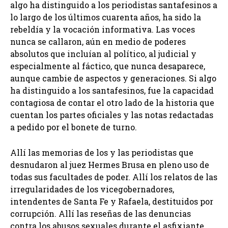
algo ha distinguido a los periodistas santafesinos a
lo largo de los últimos cuarenta años, ha sido la
rebeldía y la vocación informativa. Las voces
nunca se callaron, aún en medio de poderes
absolutos que incluían al político, al judicial y
especialmente al fáctico, que nunca desaparece,
aunque cambie de aspectos y generaciones. Si algo
ha distinguido a los santafesinos, fue la capacidad
contagiosa de contar el otro lado de la historia que
cuentan los partes oficiales y las notas redactadas
a pedido por el bonete de turno.
Allí las memorias de los y las periodistas que
desnudaron al juez Hermes Brusa en pleno uso de
todas sus facultades de poder. Allí los relatos de las
irregularidades de los vicegobernadores,
intendentes de Santa Fe y Rafaela, destituidos por
corrupción. Allí las reseñas de las denuncias
contra los abusos sexuales durante el asfixiante