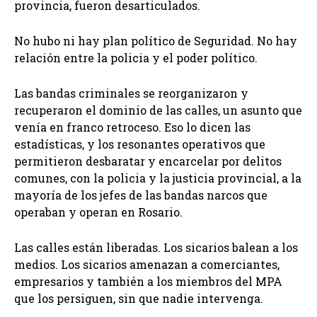
provincia, fueron desarticulados.
No hubo ni hay plan político de Seguridad. No hay
relación entre la policia y el poder político.
Las bandas criminales se reorganizaron y
recuperaron el dominio de las calles, un asunto que
venía en franco retroceso. Eso lo dicen las
estadísticas, y los resonantes operativos que
permitieron desbaratar y encarcelar por delitos
comunes, con la policia y la justicia provincial, a la
mayoría de los jefes de las bandas narcos que
operaban y operan en Rosario.
Las calles están liberadas. Los sicarios balean a los
medios. Los sicarios amenazan a comerciantes,
empresarios y también a los miembros del MPA
que los persiguen, sin que nadie intervenga.