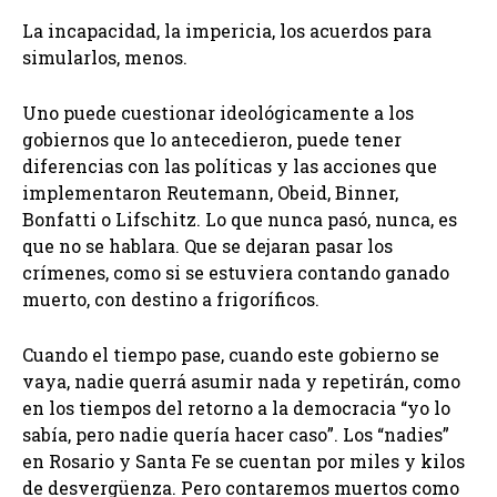
La incapacidad, la impericia, los acuerdos para
simularlos, menos.
Uno puede cuestionar ideológicamente a los
gobiernos que lo antecedieron, puede tener
diferencias con las políticas y las acciones que
implementaron Reutemann, Obeid, Binner,
Bonfatti o Lifschitz. Lo que nunca pasó, nunca, es
que no se hablara. Que se dejaran pasar los
crímenes, como si se estuviera contando ganado
muerto, con destino a frigoríficos.
Cuando el tiempo pase, cuando este gobierno se
vaya, nadie querrá asumir nada y repetirán, como
en los tiempos del retorno a la democracia “yo lo
sabía, pero nadie quería hacer caso”. Los “nadies”
en Rosario y Santa Fe se cuentan por miles y kilos
de desvergüenza. Pero contaremos muertos como