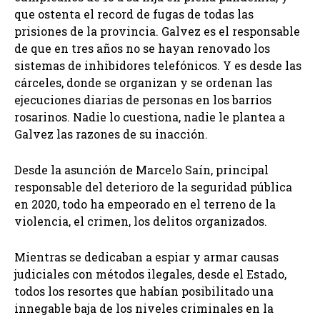
que ostenta el record de fugas de todas las
prisiones de la provincia. Galvez es el responsable
de que en tres años no se hayan renovado los
sistemas de inhibidores telefónicos. Y es desde las
cárceles, donde se organizan y se ordenan las
ejecuciones diarias de personas en los barrios
rosarinos. Nadie lo cuestiona, nadie le plantea a
Galvez las razones de su inacción.
Desde la asunción de Marcelo Saín, principal
responsable del deterioro de la seguridad pública
en 2020, todo ha empeorado en el terreno de la
violencia, el crimen, los delitos organizados.
Mientras se dedicaban a espiar y armar causas
judiciales con métodos ilegales, desde el Estado,
todos los resortes que habían posibilitado una
innegable baja de los niveles criminales en la