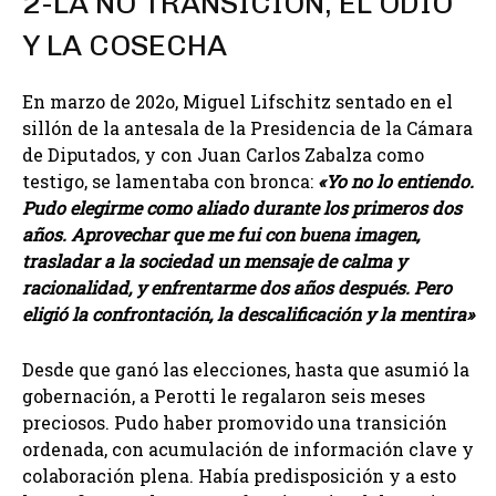
2-LA NO TRANSICIÓN, EL ODIO
Y LA COSECHA
En marzo de 202o, Miguel Lifschitz sentado en el
sillón de la antesala de la Presidencia de la Cámara
de Diputados, y con Juan Carlos Zabalza como
testigo, se lamentaba con bronca:
«Yo no lo entiendo.
Pudo elegirme como aliado durante los primeros dos
años. Aprovechar que me fui con buena imagen,
trasladar a la sociedad un mensaje de calma y
racionalidad, y enfrentarme dos años después. Pero
eligió la confrontación, la descalificación y la mentira»
Desde que ganó las elecciones, hasta que asumió la
gobernación, a Perotti le regalaron seis meses
preciosos. Pudo haber promovido una transición
ordenada, con acumulación de información clave y
colaboración plena. Había predisposición y a esto