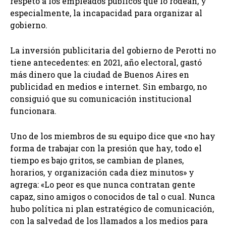
respeto a los empleados públicos que lo rodean, y
especialmente, la incapacidad para organizar al
gobierno.
La inversión publicitaria del gobierno de Perotti no
tiene antecedentes: en 2021, año electoral, gastó
más dinero que la ciudad de Buenos Aires en
publicidad en medios e internet. Sin embargo, no
consiguió que su comunicación institucional
funcionara.
Uno de los miembros de su equipo dice que «no hay
forma de trabajar con la presión que hay, todo el
tiempo es bajo gritos, se cambian de planes,
horarios, y organización cada diez minutos» y
agrega: «Lo peor es que nunca contratan gente
capaz, sino amigos o conocidos de tal o cual. Nunca
hubo política ni plan estratégico de comunicación,
con la salvedad de los llamados a los medios para