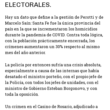
ELECTORALES.
Hay un dato que define a la gestión de Perotti y de
Marcelo Saín: Santa Fe fue la única provincia del
país en la que se incrementaron los homicidios
durante la pandemia de COVID. Contra toda lógica,
con la población prácticamente encerrada, los
crímenes aumentaron un 30% respecto al mismo
mes del año anterior.
La policía por entonces sufría una crisis absoluta,
especialmente a causa de las internas que había
desatado el ministro porteño, con el propio jefe de
la Policía, con todos los jefes de unidades, con el
ministro de Gobierno Esteban Borgonovo, y con
toda la oposición.
Un crimen en el Casino de Rosario, adjudicado a