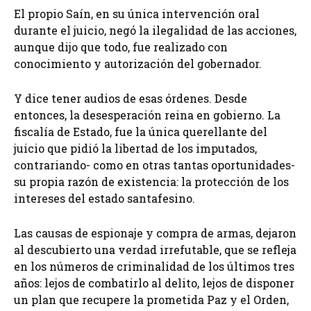
El propio Saín, en su única intervención oral
durante el juicio, negó la ilegalidad de las acciones,
aunque dijo que todo, fue realizado con
conocimiento y autorización del gobernador.
Y dice tener audios de esas órdenes. Desde
entonces, la desesperación reina en gobierno. La
fiscalía de Estado, fue la única querellante del
juicio que pidió la libertad de los imputados,
contrariando- como en otras tantas oportunidades-
su propia razón de existencia: la protección de los
intereses del estado santafesino.
Las causas de espionaje y compra de armas, dejaron
al descubierto una verdad irrefutable, que se refleja
en los números de criminalidad de los últimos tres
años: lejos de combatirlo al delito, lejos de disponer
un plan que recupere la prometida Paz y el Orden,