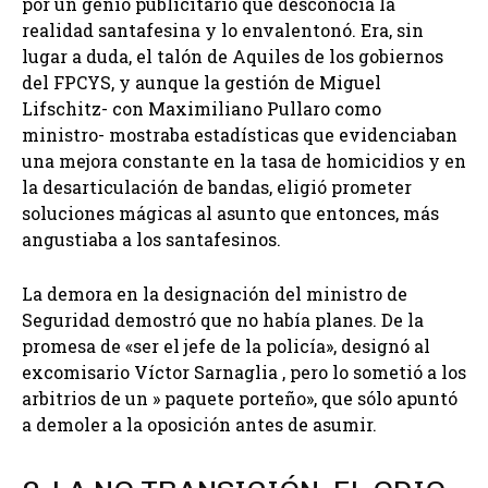
por un genio publicitario que desconocía la
realidad santafesina y lo envalentonó. Era, sin
lugar a duda, el talón de Aquiles de los gobiernos
del FPCYS, y aunque la gestión de Miguel
Lifschitz- con Maximiliano Pullaro como
ministro- mostraba estadísticas que evidenciaban
una mejora constante en la tasa de homicidios y en
la desarticulación de bandas, eligió prometer
soluciones mágicas al asunto que entonces, más
angustiaba a los santafesinos.
La demora en la designación del ministro de
Seguridad demostró que no había planes. De la
promesa de «ser el jefe de la policía», designó al
excomisario Víctor Sarnaglia , pero lo sometió a los
arbitrios de un » paquete porteño», que sólo apuntó
a demoler a la oposición antes de asumir.