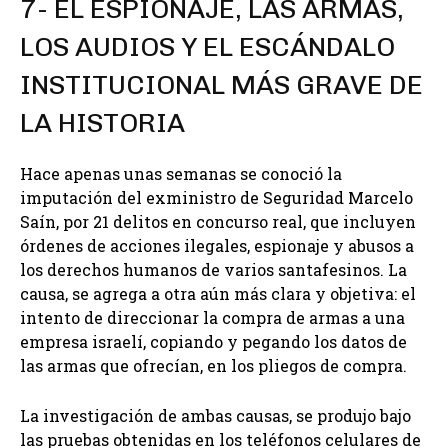
7- EL ESPIONAJE, LAS ARMAS,
LOS AUDIOS Y EL ESCÁNDALO
INSTITUCIONAL MÁS GRAVE DE
LA HISTORIA
Hace apenas unas semanas se conoció la
imputación del exministro de Seguridad Marcelo
Saín, por 21 delitos en concurso real, que incluyen
órdenes de acciones ilegales, espionaje y abusos a
los derechos humanos de varios santafesinos. La
causa, se agrega a otra aún más clara y objetiva: el
intento de direccionar la compra de armas a una
empresa israelí, copiando y pegando los datos de
las armas que ofrecían, en los pliegos de compra.
La investigación de ambas causas, se produjo bajo
las pruebas obtenidas en los teléfonos celulares de