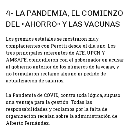
4- LA PANDEMIA, EL COMIENZO
DEL «AHORRO» Y LAS VACUNAS
Los gremios estatales se mostraron muy
complacientes con Perotti desde el día uno. Los
tres principales referentes de ATE, UPCN Y
AMSAFE, coincidieron con el gobernador en acusar
al gobierno anterior de los números de la «caja», y
no formularon reclamo alguno ni pedido de
actualización de salarios.
La Pandemia de COVID, contra toda lógica, supuso
una ventaja para la gestión. Todas las
responsabilidades y reclamos por la falta de
organización recaían sobre la administración de
Alberto Fernández.