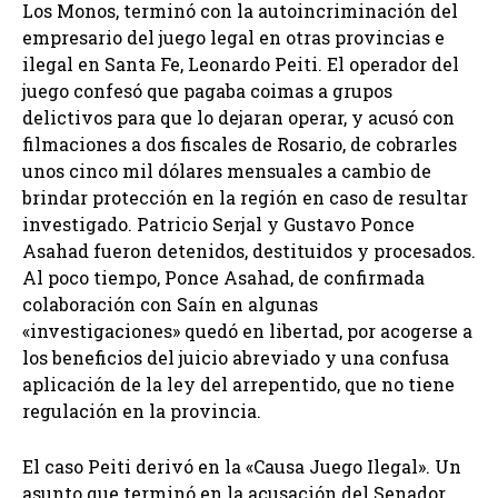
Los Monos, terminó con la autoincriminación del
empresario del juego legal en otras provincias e
ilegal en Santa Fe, Leonardo Peiti. El operador del
juego confesó que pagaba coimas a grupos
delictivos para que lo dejaran operar, y acusó con
filmaciones a dos fiscales de Rosario, de cobrarles
unos cinco mil dólares mensuales a cambio de
brindar protección en la región en caso de resultar
investigado. Patricio Serjal y Gustavo Ponce
Asahad fueron detenidos, destituidos y procesados.
Al poco tiempo, Ponce Asahad, de confirmada
colaboración con Saín en algunas
«investigaciones» quedó en libertad, por acogerse a
los beneficios del juicio abreviado y una confusa
aplicación de la ley del arrepentido, que no tiene
regulación en la provincia.
El caso Peiti derivó en la «Causa Juego Ilegal». Un
asunto que terminó en la acusación del Senador