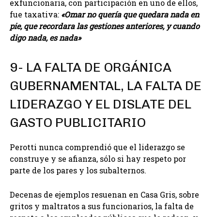
exfuncionaria, con participación en uno de ellos,
fue taxativa:
«Omar no quería que quedara nada en
pie, que recordara las gestiones anteriores, y cuando
digo nada, es nada»
9- LA FALTA DE ORGÁNICA
GUBERNAMENTAL, LA FALTA DE
LIDERAZGO Y EL DISLATE DEL
GASTO PUBLICITARIO
Perotti nunca comprendió que el liderazgo se
construye y se afianza, sólo si hay respeto por
parte de los pares y los subalternos.
Decenas de ejemplos resuenan en Casa Gris, sobre
gritos y maltratos a sus funcionarios, la falta de