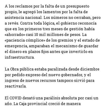
A los reclamos por la falta de un presupuesto
propio, le agregó los lamentos por la falta de
asistencia nacional. Los números no cerraban, pero
a revés. Contra toda lógica, el gobierno reconocía
que en los primeros tres meses de gestión había
«ahorrado» casi 10 mil millones de pesos. La
«paciencia cómplice» de los gremios y el estado de
emergencia, amparaban el mecanismo de guardar
el dinero en plazos fijos antes que invertirlo en
infraestructura.
La Obra pública estaba paralizada desde diciembre
por pedido expreso del nuevo gobernador, y el
ingreso de nuevos recursos tampoco sirvió para
reactivarla.
El COVID desató una parálisis absoluta por casi un
año. La Caja provincial creció de manera