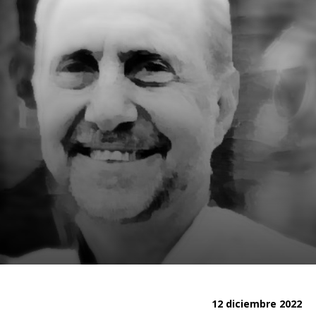
12 diciembre 2022