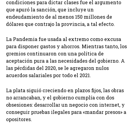
condiciones para dictar clases fue el argumento
que apuró la sanción, que incluye un
endeudamiento de al menos 150 millones de
dólares que contrajo la provincia, a tal efecto.
La Pandemia fue usada al extremo como excusa
para disponer gastos y ahorros. Mientras tanto, los
gremios continuaron con una política de
aceptación pura a las necesidades del gobierno. A
las pérdidas del 2020, se le agregaron nulos
acuerdos salariales por todo el 2021.
La plata siguió creciendo en plazos fijos, las obras
no arrancaban, y el gobierno cumplía con dos
obsesiones: desarrollar un negocio con internet, y
conseguir pruebas ilegales para «mandar presos» a
opositores.