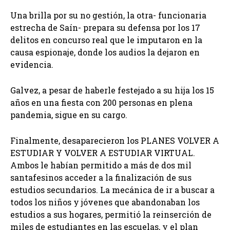
Una brilla por su no gestión, la otra- funcionaria
estrecha de Saín- prepara su defensa por los 17
delitos en concurso real que le imputaron en la
causa espionaje, donde los audios la dejaron en
evidencia.
Galvez, a pesar de haberle festejado a su hija los 15
años en una fiesta con 200 personas en plena
pandemia, sigue en su cargo.
Finalmente, desaparecieron los PLANES VOLVER A
ESTUDIAR Y VOLVER A ESTUDIAR VIRTUAL.
Ambos le habían permitido a más de dos mil
santafesinos acceder a la finalización de sus
estudios secundarios. La mecánica de ir a buscar a
todos los niños y jóvenes que abandonaban los
estudios a sus hogares, permitió la reinserción de
miles de estudiantes en las escuelas, y el plan