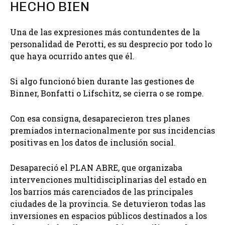
HECHO BIEN
Una de las expresiones más contundentes de la
personalidad de Perotti, es su desprecio por todo lo
que haya ocurrido antes que él.
Si algo funcionó bien durante las gestiones de
Binner, Bonfatti o Lifschitz, se cierra o se rompe.
Con esa consigna, desaparecieron tres planes
premiados internacionalmente por sus incidencias
positivas en los datos de inclusión social.
Desapareció el PLAN ABRE, que organizaba
intervenciones multidisciplinarias del estado en
los barrios más carenciados de las principales
ciudades de la provincia. Se detuvieron todas las
inversiones en espacios públicos destinados a los