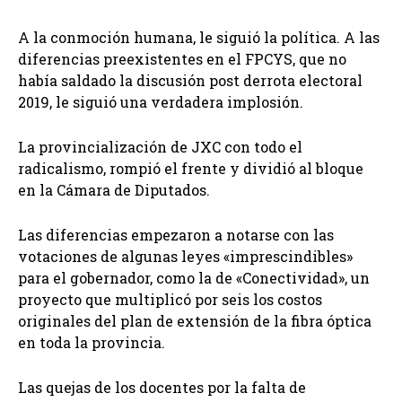
A la conmoción humana, le siguió la política. A las
diferencias preexistentes en el FPCYS, que no
había saldado la discusión post derrota electoral
2019, le siguió una verdadera implosión.
La provincialización de JXC con todo el
radicalismo, rompió el frente y dividió al bloque
en la Cámara de Diputados.
Las diferencias empezaron a notarse con las
votaciones de algunas leyes «imprescindibles»
para el gobernador, como la de «Conectividad», un
proyecto que multiplicó por seis los costos
originales del plan de extensión de la fibra óptica
en toda la provincia.
Las quejas de los docentes por la falta de