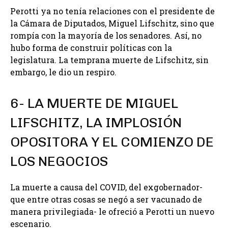
Perotti ya no tenía relaciones con el presidente de
la Cámara de Diputados, Miguel Lifschitz, sino que
rompía con la mayoría de los senadores. Así, no
hubo forma de construir políticas con la
legislatura. La temprana muerte de Lifschitz, sin
embargo, le dio un respiro.
6- LA MUERTE DE MIGUEL
LIFSCHITZ, LA IMPLOSIÓN
OPOSITORA Y EL COMIENZO DE
LOS NEGOCIOS
La muerte a causa del COVID, del exgobernador-
que entre otras cosas se negó a ser vacunado de
manera privilegiada- le ofreció a Perotti un nuevo
escenario.