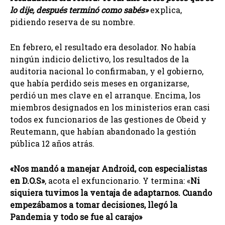
lo dije, después terminó como sabés»
explica,
pidiendo reserva de su nombre.
En febrero, el resultado era desolador. No había
ningún indicio delictivo, los resultados de la
auditoria nacional lo confirmaban, y el gobierno,
que había perdido seis meses en organizarse,
perdió un mes clave en el arranque. Encima, los
miembros designados en los ministerios eran casi
todos ex funcionarios de las gestiones de Obeid y
Reutemann, que habían abandonado la gestión
pública 12 años atrás.
«Nos mandó a manejar Android, con especialistas
en D.O.S»
, acota el exfuncionario. Y termina: «
Ni
siquiera tuvimos la ventaja de adaptarnos. Cuando
empezábamos a tomar decisiones, llegó la
Pandemia y todo se fue al carajo»