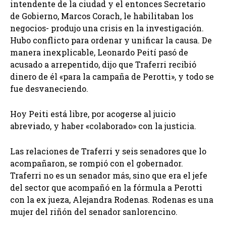
intendente de la ciudad y el entonces Secretario
de Gobierno, Marcos Corach, le habilitaban los
negocios- produjo una crisis en la investigación.
Hubo conflicto para ordenar y unificar la causa. De
manera inexplicable, Leonardo Peití pasó de
acusado a arrepentido, dijo que Traferri recibió
dinero de él «para la campaña de Perotti», y todo se
fue desvaneciendo.
Hoy Peiti está libre, por acogerse al juicio
abreviado, y haber «colaborado» con la justicia.
Las relaciones de Traferri y seis senadores que lo
acompañaron, se rompió con el gobernador.
Traferri no es un senador más, sino que era el jefe
del sector que acompañó en la fórmula a Perotti
con la ex jueza, Alejandra Rodenas. Rodenas es una
mujer del riñón del senador sanlorencino.