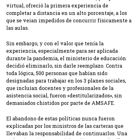
virtual, ofreció la primera experiencia de
completar a distancia en un alto porcentaje, a los
que se veian impedidos de concurrir físicamente a
las aulas.
Sin embargo, y con el valor que tenía la
experiencia, especialmente para ser aplicada
durante la pandemia, el ministerio de educación
decidió eliminarlo, sin darle reemplazo. Contra
toda lógica, 500 personas que habían sido
designadas para trabajar en los 3 planes sociales,
que incluían docentes y profesionales de la
asistencia social, fueron «destitularizados», sin
demasiados chistidos por parte de AMSAFE.
El abandono de estas políticas nunca fueron
explicadas por los ministros de las carteras que
llevaban la responsabilidad de continuarlos. Una