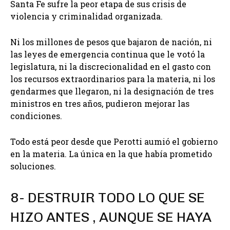
Santa Fe sufre la peor etapa de sus crisis de
violencia y criminalidad organizada.
Ni los millones de pesos que bajaron de nación, ni
las leyes de emergencia continua que le votó la
legislatura, ni la discrecionalidad en el gasto con
los recursos extraordinarios para la materia, ni los
gendarmes que llegaron, ni la designación de tres
ministros en tres años, pudieron mejorar las
condiciones.
Todo está peor desde que Perotti aumió el gobierno
en la materia. La única en la que había prometido
soluciones.
8- DESTRUIR TODO LO QUE SE
HIZO ANTES , AUNQUE SE HAYA