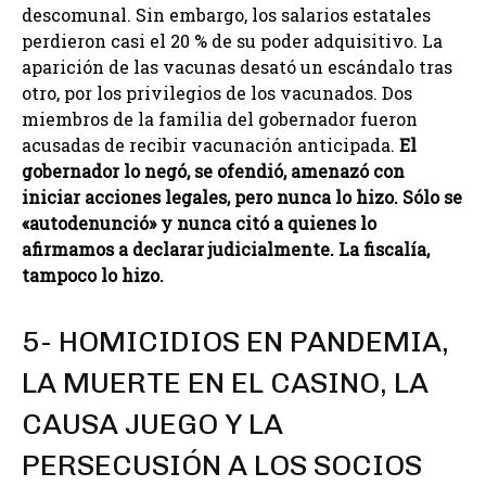
descomunal. Sin embargo, los salarios estatales
perdieron casi el 20 % de su poder adquisitivo. La
aparición de las vacunas desató un escándalo tras
otro, por los privilegios de los vacunados. Dos
miembros de la familia del gobernador fueron
acusadas de recibir vacunación anticipada.
El
gobernador lo negó, se ofendió, amenazó con
iniciar acciones legales, pero nunca lo hizo. Sólo se
«autodenunció» y nunca citó a quienes lo
afirmamos a declarar judicialmente. La fiscalía,
tampoco lo hizo.
5- HOMICIDIOS EN PANDEMIA,
LA MUERTE EN EL CASINO, LA
CAUSA JUEGO Y LA
PERSECUSIÓN A LOS SOCIOS