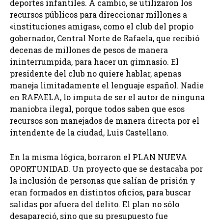
deportes infantiles. A cambio, se utilizaron los
recursos públicos para direccionar millones a
«instituciones amigas», como el club del propio
gobernador, Central Norte de Rafaela, que recibió
decenas de millones de pesos de manera
ininterrumpida, para hacer un gimnasio. El
presidente del club no quiere hablar, apenas
maneja limitadamente el lenguaje español. Nadie
en RAFAELA, lo imputa de ser el autor de ninguna
maniobra ilegal, porque todos saben que esos
recursos son manejados de manera directa por el
intendente de la ciudad, Luis Castellano.
En la misma lógica, borraron el PLAN NUEVA
OPORTUNIDAD. Un proyecto que se destacaba por
la inclusión de personas que salían de prisión y
eran formados en distintos oficios, para buscar
salidas por afuera del delito. El plan no sólo
desapareció, sino que su presupuesto fue