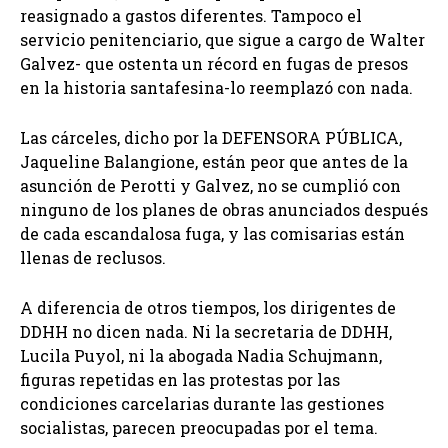
reasignado a gastos diferentes. Tampoco el
servicio penitenciario, que sigue a cargo de Walter
Galvez- que ostenta un récord en fugas de presos
en la historia santafesina-lo reemplazó con nada.
Las cárceles, dicho por la DEFENSORA PÚBLICA,
Jaqueline Balangione, están peor que antes de la
asunción de Perotti y Galvez, no se cumplió con
ninguno de los planes de obras anunciados después
de cada escandalosa fuga, y las comisarias están
llenas de reclusos.
A diferencia de otros tiempos, los dirigentes de
DDHH no dicen nada. Ni la secretaria de DDHH,
Lucila Puyol, ni la abogada Nadia Schujmann,
figuras repetidas en las protestas por las
condiciones carcelarias durante las gestiones
socialistas, parecen preocupadas por el tema.