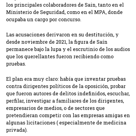
los principales colaboradores de Sain, tanto en el
Ministerio de Seguridad, como en el MPA, donde
ocupaba un cargo por concurso.
Las acusaciones derivaron en su destitución, y
desde noviembre de 2021, la figura de Saín
permanece bajo la lupa y el escrutinio de los audios
que los querellantes fueron recibiendo como
pruebas.
El plan era muy claro: había que inventar pruebas
contra dirigentes políticos de la oposición, probar
que fueron autores de delitos indefinidos, escuchar,
perfilar, investigar a familiares de los dirigentes,
empresarios de medios, o de sectores que
pretendieran competir con las empresas amigas en
algunas licitaciones ( especialmente de medicina
privada).