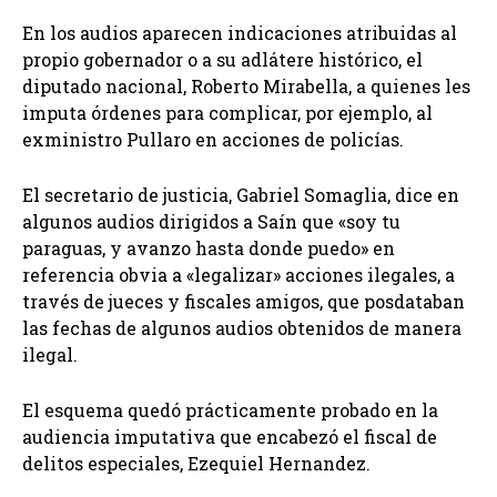
En los audios aparecen indicaciones atribuidas al
propio gobernador o a su adlátere histórico, el
diputado nacional, Roberto Mirabella, a quienes les
imputa órdenes para complicar, por ejemplo, al
exministro Pullaro en acciones de policías.
El secretario de justicia, Gabriel Somaglia, dice en
algunos audios dirigidos a Saín que «soy tu
paraguas, y avanzo hasta donde puedo» en
referencia obvia a «legalizar» acciones ilegales, a
través de jueces y fiscales amigos, que posdataban
las fechas de algunos audios obtenidos de manera
ilegal.
El esquema quedó prácticamente probado en la
audiencia imputativa que encabezó el fiscal de
delitos especiales, Ezequiel Hernandez.