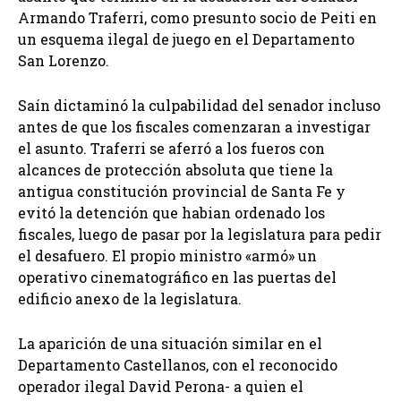
Armando Traferri, como presunto socio de Peiti en
un esquema ilegal de juego en el Departamento
San Lorenzo.
Saín dictaminó la culpabilidad del senador incluso
antes de que los fiscales comenzaran a investigar
el asunto. Traferri se aferró a los fueros con
alcances de protección absoluta que tiene la
antigua constitución provincial de Santa Fe y
evitó la detención que habian ordenado los
fiscales, luego de pasar por la legislatura para pedir
el desafuero. El propio ministro «armó» un
operativo cinematográfico en las puertas del
edificio anexo de la legislatura.
La aparición de una situación similar en el
Departamento Castellanos, con el reconocido
operador ilegal David Perona- a quien el