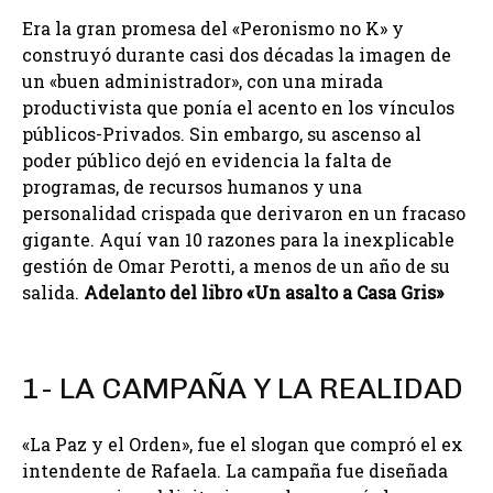
Era la gran promesa del «Peronismo no K» y
construyó durante casi dos décadas la imagen de
un «buen administrador», con una mirada
productivista que ponía el acento en los vínculos
públicos-Privados. Sin embargo, su ascenso al
poder público dejó en evidencia la falta de
programas, de recursos humanos y una
personalidad crispada que derivaron en un fracaso
gigante. Aquí van 10 razones para la inexplicable
gestión de Omar Perotti, a menos de un año de su
salida.
Adelanto del libro «Un asalto a Casa Gris»
1- LA CAMPAÑA Y LA REALIDAD
«La Paz y el Orden», fue el slogan que compró el ex
intendente de Rafaela. La campaña fue diseñada