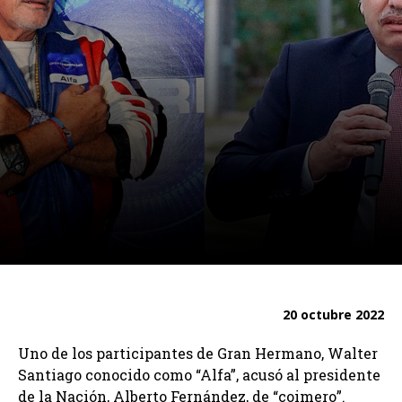
20 octubre 2022
Uno de los participantes de Gran Hermano, Walter
Santiago conocido como “Alfa”, acusó al presidente
de la Nación, Alberto Fernández, de “coimero”.