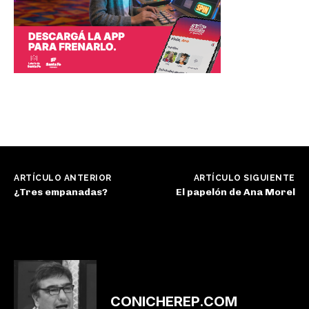
ARTÍCULO ANTERIOR
ARTÍCULO SIGUIENTE
¿Tres empanadas?
El papelón de Ana Morel
CONICHEREP.COM