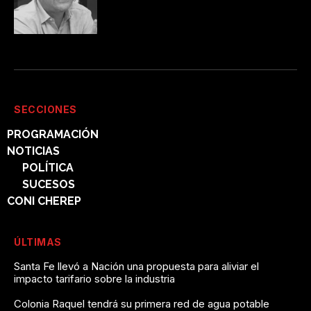
SECCIONES
PROGRAMACIÓN
NOTICIAS
POLÍTICA
SUCESOS
CONI CHEREP
ÚLTIMAS
Santa Fe llevó a Nación una propuesta para aliviar el
impacto tarifario sobre la industria
Colonia Raquel tendrá su primera red de agua potable