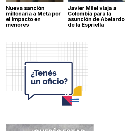
Nueva sanción
Javier Milei viaja a
millonaria a Meta por
Colombia para la
el impacto en
asunción de Abelardo
menores
de la Espriella