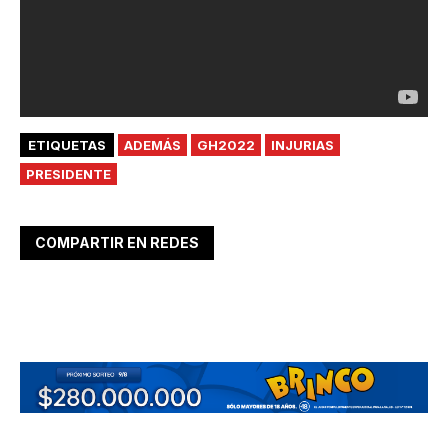
ETIQUETAS
ADEMÁS
GH2022
INJURIAS
PRESIDENTE
COMPARTIR EN REDES