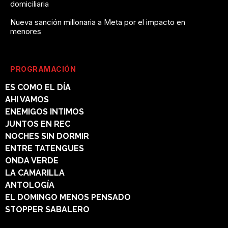
domiciliaria
Nueva sanción millonaria a Meta por el impacto en
menores
PROGRAMACIÓN
ES COMO EL DÍA
AHI VAMOS
ENEMIGOS INTIMOS
JUNTOS EN REC
NOCHES SIN DORMIR
ENTRE TATENGUES
ONDA VERDE
LA CAMARILLA
ANTOLOGÍA
EL DOMINGO MENOS PENSADO
STOPPER SABALERO