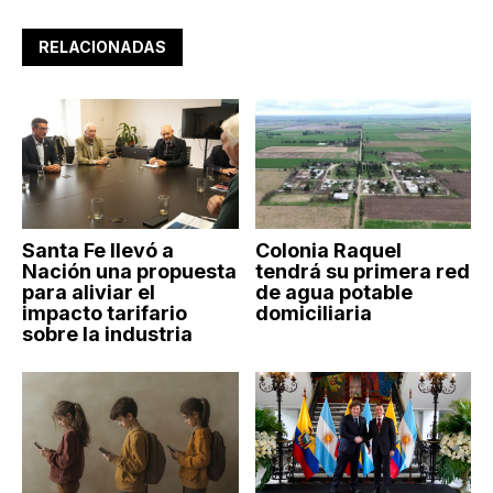
RELACIONADAS
Santa Fe llevó a
Colonia Raquel
Nación una propuesta
tendrá su primera red
para aliviar el
de agua potable
impacto tarifario
domiciliaria
sobre la industria