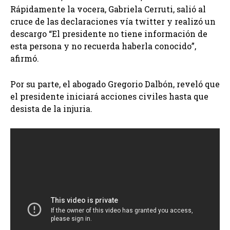
Rápidamente la vocera, Gabriela Cerruti, salió al
cruce de las declaraciones vía twitter y realizó un
descargo “El presidente no tiene información de
esta persona y no recuerda haberla conocido”,
afirmó.
Por su parte, el abogado Gregorio Dalbón, reveló que
el presidente iniciará acciones civiles hasta que
desista de la injuria.