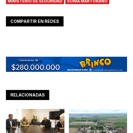
MINISTERIO DE SEGURIDAD
SONIA MARTORANO
COMPARTIR EN REDES
RELACIONADAS