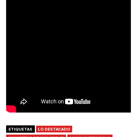
ETIQUETAS
LO DESTACADO