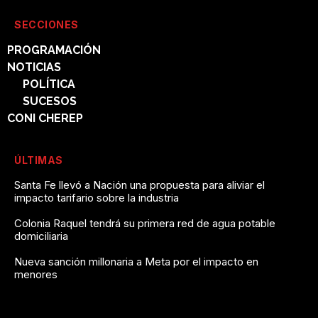
SECCIONES
PROGRAMACIÓN
NOTICIAS
POLÍTICA
SUCESOS
CONI CHEREP
ÚLTIMAS
Santa Fe llevó a Nación una propuesta para aliviar el
impacto tarifario sobre la industria
Colonia Raquel tendrá su primera red de agua potable
domiciliaria
Nueva sanción millonaria a Meta por el impacto en
menores