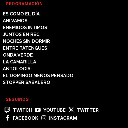
PROGRAMACIÓN
ES COMO EL DÍA
AHI VAMOS
ENEMIGOS INTIMOS
JUNTOS EN REC
NOCHES SIN DORMIR
ENTRE TATENGUES
ONDA VERDE
LA CAMARILLA
ANTOLOGÍA
EL DOMINGO MENOS PENSADO
STOPPER SABALERO
SEGUÍNOS
TWITCH
YOUTUBE
TWITTER
FACEBOOK
INSTAGRAM