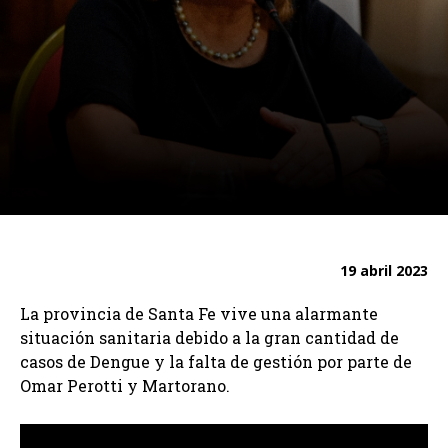
19 abril 2023
La provincia de Santa Fe vive una alarmante
situación sanitaria debido a la gran cantidad de
casos de Dengue y la falta de gestión por parte de
Omar Perotti y Martorano.