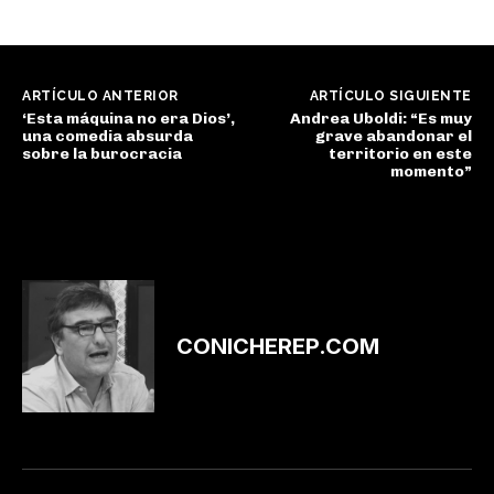
ARTÍCULO ANTERIOR
ARTÍCULO SIGUIENTE
‘Esta máquina no era Dios’,
Andrea Uboldi: “Es muy
una comedia absurda
grave abandonar el
sobre la burocracia
territorio en este
momento”
CONICHEREP.COM