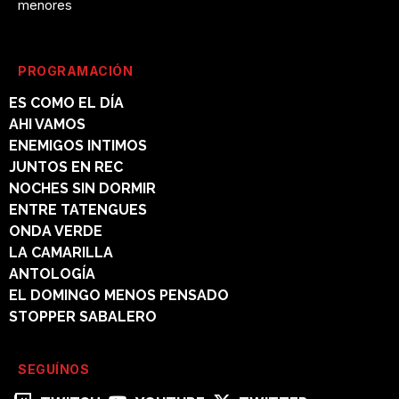
menores
PROGRAMACIÓN
ES COMO EL DÍA
AHI VAMOS
ENEMIGOS INTIMOS
JUNTOS EN REC
NOCHES SIN DORMIR
ENTRE TATENGUES
ONDA VERDE
LA CAMARILLA
ANTOLOGÍA
EL DOMINGO MENOS PENSADO
STOPPER SABALERO
SEGUÍNOS