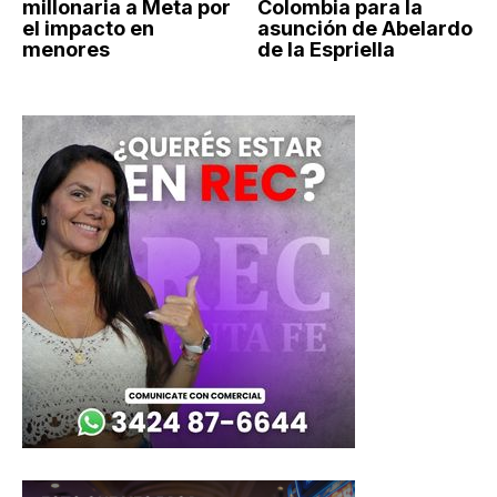
millonaria a Meta por
Colombia para la
el impacto en
asunción de Abelardo
menores
de la Espriella