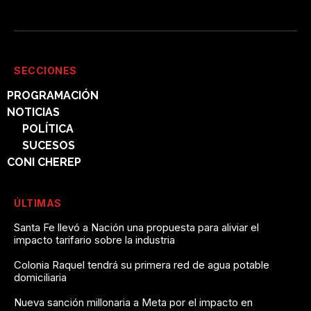
SECCIONES
PROGRAMACIÓN
NOTICIAS
POLÍTICA
SUCESOS
CONI CHEREP
ÚLTIMAS
Santa Fe llevó a Nación una propuesta para aliviar el
impacto tarifario sobre la industria
Colonia Raquel tendrá su primera red de agua potable
domiciliaria
Nueva sanción millonaria a Meta por el impacto en