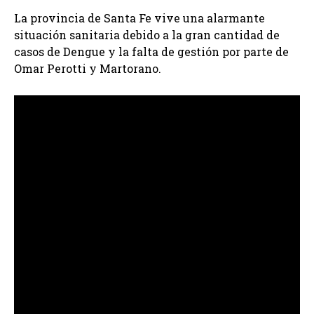
La provincia de Santa Fe vive una alarmante
situación sanitaria debido a la gran cantidad de
casos de Dengue y la falta de gestión por parte de
Omar Perotti y Martorano.