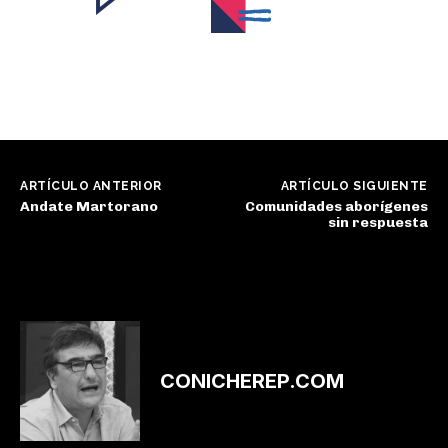
ARTÍCULO ANTERIOR
ARTÍCULO SIGUIENTE
Andate Martorano
Comunidades aborígenes
sin respuesta
CONICHEREP.COM