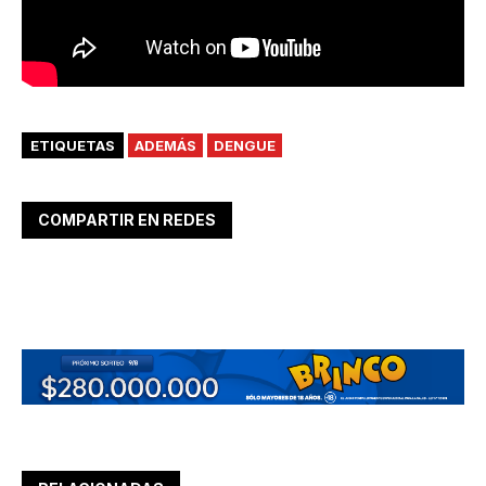
ETIQUETAS
ADEMÁS
DENGUE
COMPARTIR EN REDES