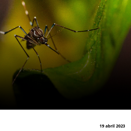
19 abril 2023