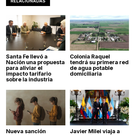
RELACIONADAS
Santa Fe llevó a
Colonia Raquel
Nación una propuesta
tendrá su primera red
para aliviar el
de agua potable
impacto tarifario
domiciliaria
sobre la industria
Nueva sanción
Javier Milei viaja a