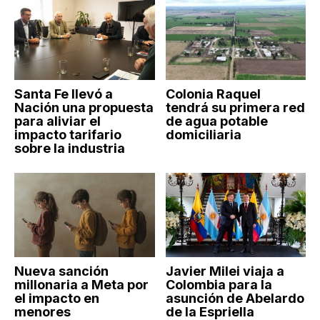
Santa Fe llevó a
Colonia Raquel
Nación una propuesta
tendrá su primera red
para aliviar el
de agua potable
impacto tarifario
domiciliaria
sobre la industria
Nueva sanción
Javier Milei viaja a
millonaria a Meta por
Colombia para la
el impacto en
asunción de Abelardo
menores
de la Espriella