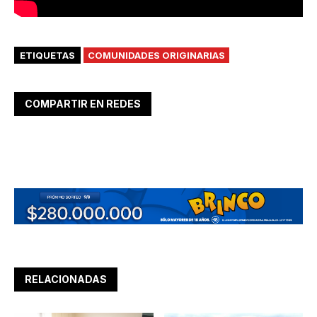
ETIQUETAS
COMUNIDADES ORIGINARIAS
COMPARTIR EN REDES
RELACIONADAS