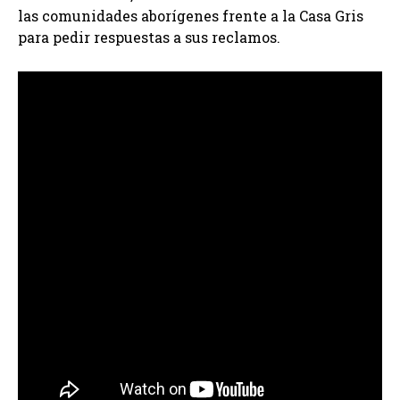
las comunidades aborígenes frente a la Casa Gris
para pedir respuestas a sus reclamos.