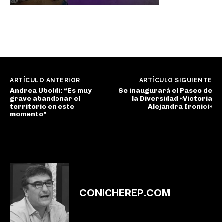
ARTÍCULO ANTERIOR
ARTÍCULO SIGUIENTE
Andrea Uboldi: “Es muy
Se inaugurará el Paseo de
grave abandonar el
la Diversidad «Victoria
territorio en este
Alejandra Ironici»
momento”
CONICHEREP.COM