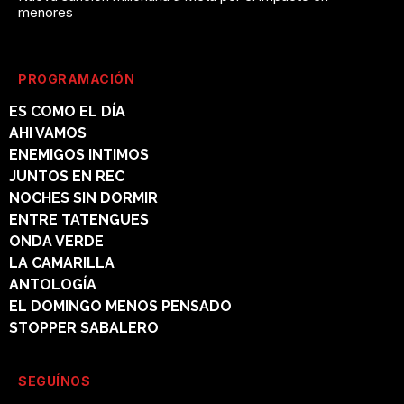
menores
PROGRAMACIÓN
ES COMO EL DÍA
AHI VAMOS
ENEMIGOS INTIMOS
JUNTOS EN REC
NOCHES SIN DORMIR
ENTRE TATENGUES
ONDA VERDE
LA CAMARILLA
ANTOLOGÍA
EL DOMINGO MENOS PENSADO
STOPPER SABALERO
SEGUÍNOS