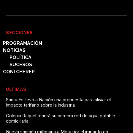
SECCIONES
PROGRAMACIÓN
NOTICIAS
POLÍTICA
SUCESOS
CONI CHEREP
ÚLTIMAS
Santa Fe llevó a Nación una propuesta para aliviar el
impacto tarifario sobre la industria
Colonia Raquel tendrá su primera red de agua potable
domiciliaria
Nueva sanción millonaria a Meta por el impacto en