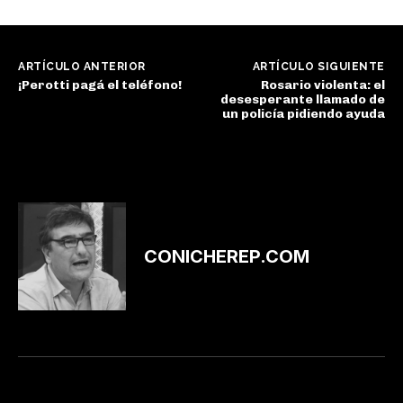
ARTÍCULO ANTERIOR
ARTÍCULO SIGUIENTE
¡Perotti pagá el teléfono!
Rosario violenta: el
desesperante llamado de
un policía pidiendo ayuda
CONICHEREP.COM