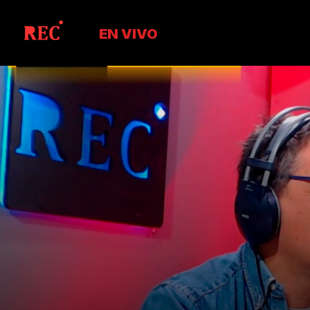
EN VIVO