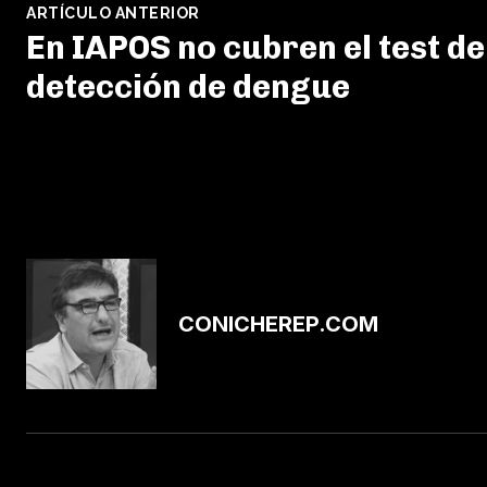
ARTÍCULO ANTERIOR
En IAPOS no cubren el test de
detección de dengue
CONICHEREP.COM