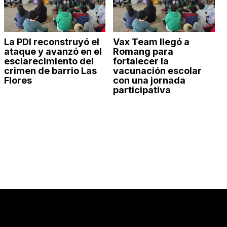
La PDI reconstruyó el
Vax Team llegó a
ataque y avanzó en el
Romang para
esclarecimiento del
fortalecer la
crimen de barrio Las
vacunación escolar
Flores
con una jornada
participativa