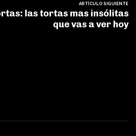
ARTÍCULO SIGUIENTE
rtas: las tortas mas insólitas
que vas a ver hoy