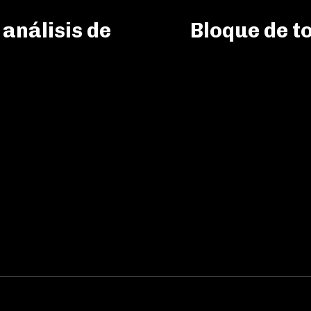
 análisis de
Bloque de to