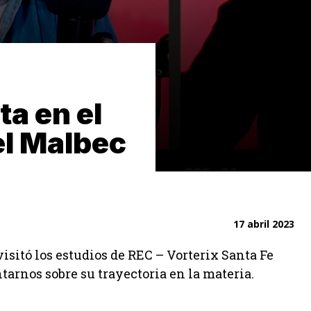
ta en el
el Malbec
17 abril 2023
isitó los estudios de REC – Vorterix Santa Fe
tarnos sobre su trayectoria en la materia.