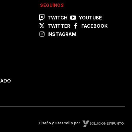
SEGUÍNOS
TWITCH
YOUTUBE
TWITTER
FACEBOOK
INSTAGRAM
SADO
Diseño y Desarrollo por