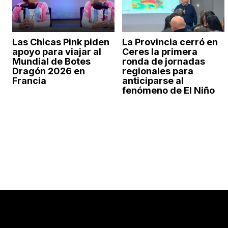
Las Chicas Pink piden
La Provincia cerró en
apoyo para viajar al
Ceres la primera
Mundial de Botes
ronda de jornadas
Dragón 2026 en
regionales para
Francia
anticiparse al
fenómeno de El Niño