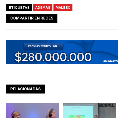
ETIQUETAS
ADEMÁS
MALBEC
COMPARTIR EN REDES
RELACIONADAS