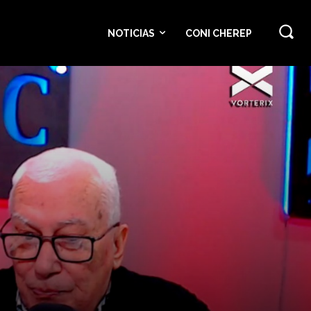
NOTICIAS
CONI CHEREP