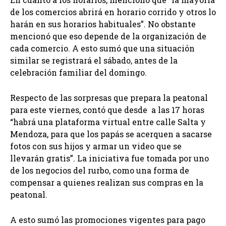
de los comercios abrirá en horario corrido y otros lo
harán en sus horarios habituales”. No obstante
mencionó que eso depende de la organización de
cada comercio. A esto sumó que una situación
similar se registrará el sábado, antes de la
celebración familiar del domingo.
Respecto de las sorpresas que prepara la peatonal
para este viernes, contó que desde a las 17 horas
“habrá una plataforma virtual entre calle Salta y
Mendoza, para que los papás se acerquen a sacarse
fotos con sus hijos y armar un video que se
llevarán gratis”. La iniciativa fue tomada por uno
de los negocios del rurbo, como una forma de
compensar a quienes realizan sus compras en la
peatonal.
A esto sumó las promociones vigentes para pago