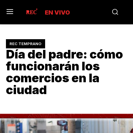
EN VIVO
REC TEMPRANO
Día del padre: cómo
funcionarán los
comercios en la
ciudad