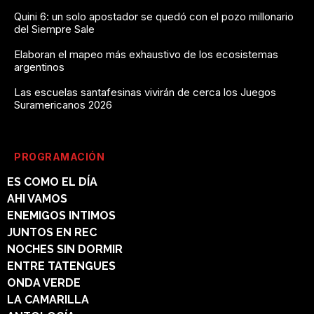
Quini 6: un solo apostador se quedó con el pozo millonario
del Siempre Sale
Elaboran el mapeo más exhaustivo de los ecosistemas
argentinos
Las escuelas santafesinas vivirán de cerca los Juegos
Suramericanos 2026
PROGRAMACIÓN
ES COMO EL DÍA
AHI VAMOS
ENEMIGOS INTIMOS
JUNTOS EN REC
NOCHES SIN DORMIR
ENTRE TATENGUES
ONDA VERDE
LA CAMARILLA