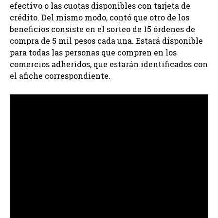
efectivo o las cuotas disponibles con tarjeta de
crédito. Del mismo modo, contó que otro de los
beneficios consiste en el sorteo de 15 órdenes de
compra de 5 mil pesos cada una. Estará disponible
para todas las personas que compren en los
comercios adheridos, que estarán identificados con
el afiche correspondiente.