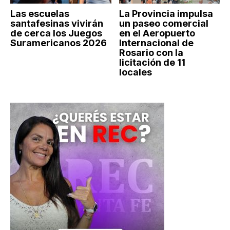
Las escuelas
La Provincia impulsa
santafesinas vivirán
un paseo comercial
de cerca los Juegos
en el Aeropuerto
Suramericanos 2026
Internacional de
Rosario con la
licitación de 11
locales