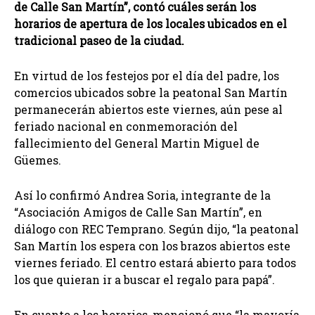
de Calle San Martín”, contó cuáles serán los
horarios de apertura de los locales ubicados en el
tradicional paseo de la ciudad.
En virtud de los festejos por el día del padre, los
comercios ubicados sobre la peatonal San Martín
permanecerán abiertos este viernes, aún pese al
feriado nacional en conmemoración del
fallecimiento del General Martin Miguel de
Güemes.
Así lo confirmó Andrea Soria, integrante de la
“Asociación Amigos de Calle San Martín”, en
diálogo con REC Temprano. Según dijo, “la peatonal
San Martín los espera con los brazos abiertos este
viernes feriado. El centro estará abierto para todos
los que quieran ir a buscar el regalo para papá”.
En cuanto a los horarios, mencionó que “la mayoría