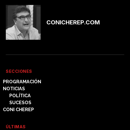
CONICHEREP.COM
SECCIONES
PROGRAMACIÓN
NOTICIAS
POLÍTICA
SUCESOS
CONI CHEREP
ÚLTIMAS