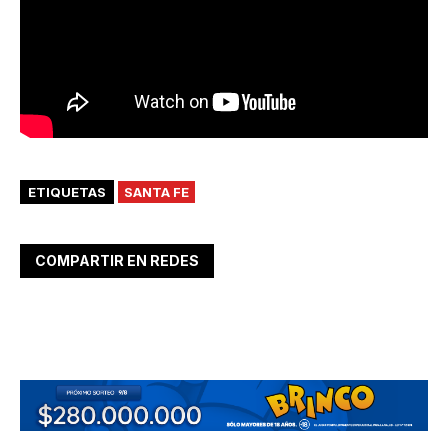
ETIQUETAS
SANTA FE
COMPARTIR EN REDES