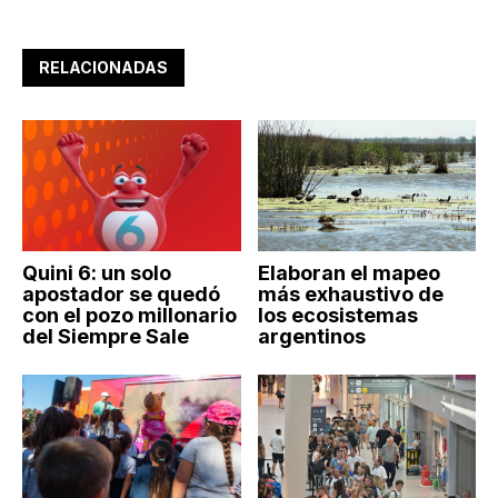
RELACIONADAS
Quini 6: un solo
Elaboran el mapeo
apostador se quedó
más exhaustivo de
con el pozo millonario
los ecosistemas
del Siempre Sale
argentinos