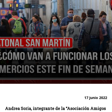
17 junio 2022
Andrea Soria, integrante de la “Asociación Amigos