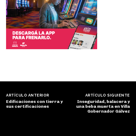
ARTÍCULO ANTERIOR
ARTÍCULO SIGUIENTE
Edificaciones con tierra y
Inseguridad, balacera y
sus certificaciones
una beba muerta en Villa
Gobernador Gálvez