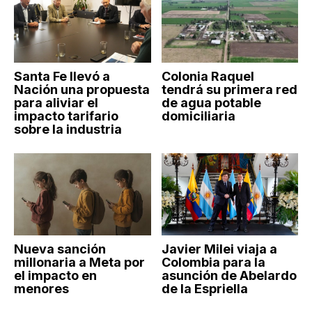
Santa Fe llevó a
Colonia Raquel
Nación una propuesta
tendrá su primera red
para aliviar el
de agua potable
impacto tarifario
domiciliaria
sobre la industria
Nueva sanción
Javier Milei viaja a
millonaria a Meta por
Colombia para la
el impacto en
asunción de Abelardo
menores
de la Espriella