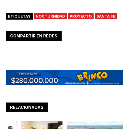
ETIQUETAS
NOCTURNIDAD
PROYECTO
SANTA FE
COMPARTIR EN REDES
RELACIONADAS