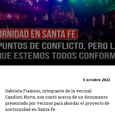
5 octubre 2022
Gabriela Fiameni, integrante de la vecinal
Candioti Norte, nos contó acerca de un documento
presentado por vecinos para abordar el proyecto de
nocturnidad en Santa Fe.