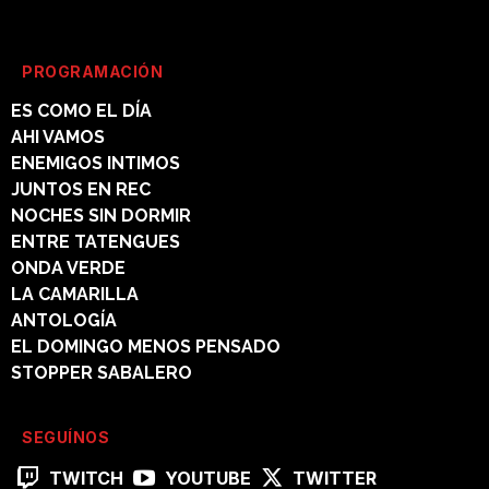
PROGRAMACIÓN
ES COMO EL DÍA
AHI VAMOS
ENEMIGOS INTIMOS
JUNTOS EN REC
NOCHES SIN DORMIR
ENTRE TATENGUES
ONDA VERDE
LA CAMARILLA
ANTOLOGÍA
EL DOMINGO MENOS PENSADO
STOPPER SABALERO
SEGUÍNOS
TWITCH
YOUTUBE
TWITTER