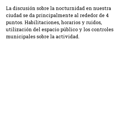
La discusión sobre la nocturnidad en nuestra
ciudad se da principalmente al rededor de 4
puntos. Habilitaciones, horarios y ruidos,
utilización del espacio público y los controles
municipales sobre la actividad.