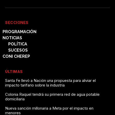
SECCIONES
PROGRAMACIÓN
NOTICIAS
POLÍTICA
SUCESOS
CONI CHEREP
ÚLTIMAS
Santa Fe llevó a Nación una propuesta para aliviar el
impacto tarifario sobre la industria
Colonia Raquel tendrá su primera red de agua potable
domiciliaria
Nueva sanción millonaria a Meta por el impacto en
menores