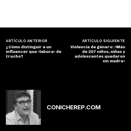
ARTÍCULO ANTERIOR
ARTÍCULO SIGUIENTE
¿Cómo distinguir a un
Violencia de género: «Más
influencer que «labura» de
de 207 niños, niñas y
trucho?
adolescentes quedaron
sin madre»
CONICHEREP.COM