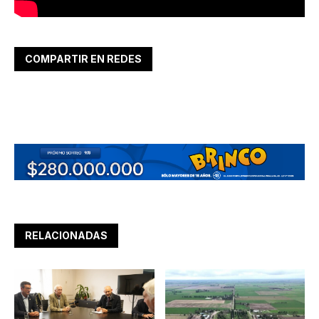
COMPARTIR EN REDES
RELACIONADAS