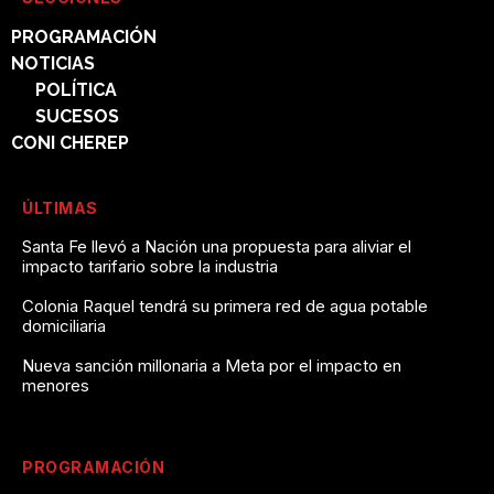
PROGRAMACIÓN
NOTICIAS
POLÍTICA
SUCESOS
CONI CHEREP
ÚLTIMAS
Santa Fe llevó a Nación una propuesta para aliviar el
impacto tarifario sobre la industria
Colonia Raquel tendrá su primera red de agua potable
domiciliaria
Nueva sanción millonaria a Meta por el impacto en
menores
PROGRAMACIÓN