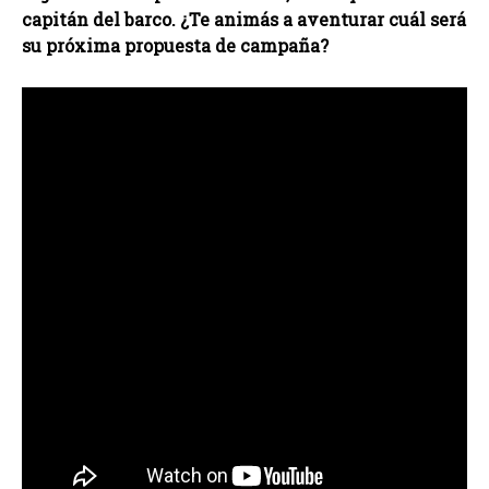
capitán del barco. ¿Te animás a aventurar cuál será
su próxima propuesta de campaña?