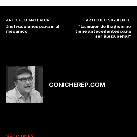
ARTÍCULO ANTERIOR
ARTÍCULO SIGUIENTE
Instrucciones para ir al
“La mujer de Biagioni no
mecánico
tiene antecedentes para
ser jueza penal”
CONICHEREP.COM
SECCIONES