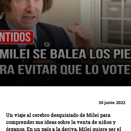
30 junio 2022
Un viaje al cerebro desquisiado de Milei para
comprender sus ideas sobre la venta de niños y
órganos. En un país a la deriva, Milei quiere ser el