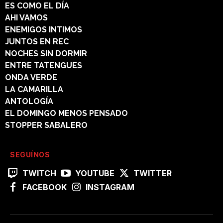
ES COMO EL DÍA
AHI VAMOS
ENEMIGOS INTIMOS
JUNTOS EN REC
NOCHES SIN DORMIR
ENTRE TATENGUES
ONDA VERDE
LA CAMARILLA
ANTOLOGÍA
EL DOMINGO MENOS PENSADO
STOPPER SABALERO
SEGUÍNOS
TWITCH
YOUTUBE
TWITTER
FACEBOOK
INSTAGRAM