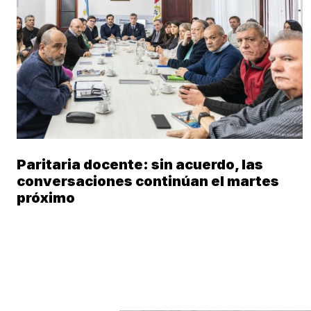
Paritaria docente: sin acuerdo, las
conversaciones continúan el martes
próximo