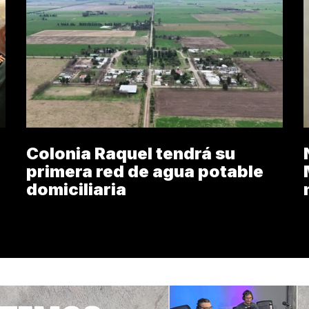
Colonia Raquel tendrá su
primera red de agua potable
domiciliaria