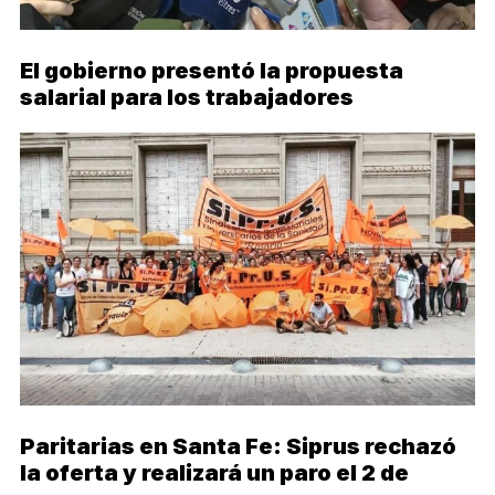
El gobierno presentó la propuesta
salarial para los trabajadores
Paritarias en Santa Fe: Siprus rechazó
la oferta y realizará un paro el 2 de