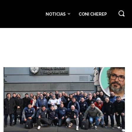
NOTICIAS
CONI CHEREP