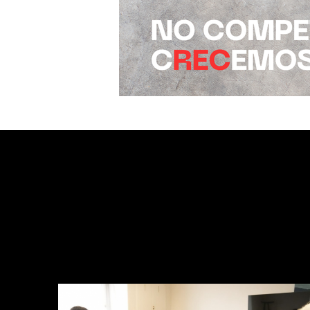
¿CÓMO ESTAMOS?
¿DE