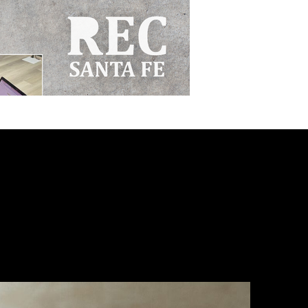
OFICIAL
AGROACTIVA