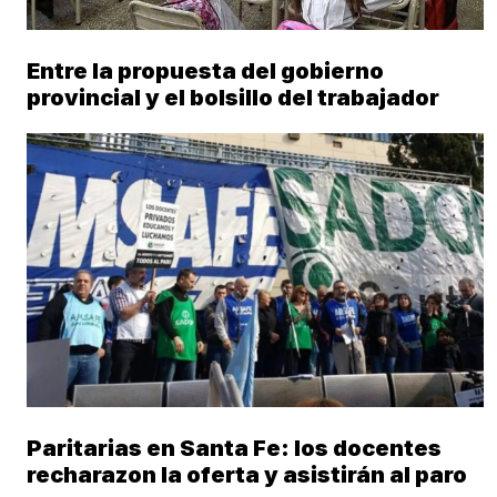
Entre la propuesta del gobierno
provincial y el bolsillo del trabajador
Paritarias en Santa Fe: los docentes
recharazon la oferta y asistirán al paro