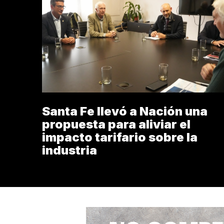
Santa Fe llevó a Nación una
propuesta para aliviar el
impacto tarifario sobre la
industria