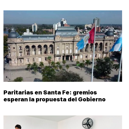
Paritarias en Santa Fe: gremios
esperan la propuesta del Gobierno