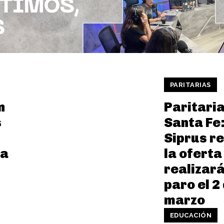
PARITARIAS
n
Paritaria
s
Santa Fe
Siprus r
la
la oferta
realizará
paro el 2
marzo
EDUCACIÓN