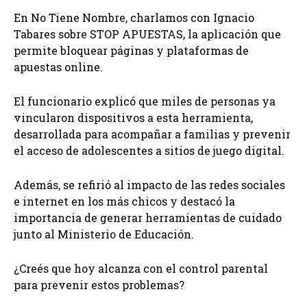
En No Tiene Nombre, charlamos con Ignacio
Tabares sobre STOP APUESTAS, la aplicación que
permite bloquear páginas y plataformas de
apuestas online.
El funcionario explicó que miles de personas ya
vincularon dispositivos a esta herramienta,
desarrollada para acompañar a familias y prevenir
el acceso de adolescentes a sitios de juego digital.
Además, se refirió al impacto de las redes sociales
e internet en los más chicos y destacó la
importancia de generar herramientas de cuidado
junto al Ministerio de Educación.
¿Creés que hoy alcanza con el control parental
para prevenir estos problemas?