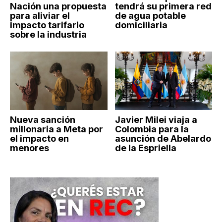
Nación una propuesta
tendrá su primera red
para aliviar el
de agua potable
impacto tarifario
domiciliaria
sobre la industria
Nueva sanción
Javier Milei viaja a
millonaria a Meta por
Colombia para la
el impacto en
asunción de Abelardo
menores
de la Espriella