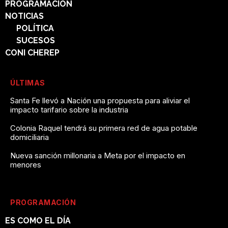
PROGRAMACIÓN
NOTICIAS
POLÍTICA
SUCESOS
CONI CHEREP
ÚLTIMAS
Santa Fe llevó a Nación una propuesta para aliviar el
impacto tarifario sobre la industria
Colonia Raquel tendrá su primera red de agua potable
domiciliaria
Nueva sanción millonaria a Meta por el impacto en
menores
PROGRAMACIÓN
ES COMO EL DÍA