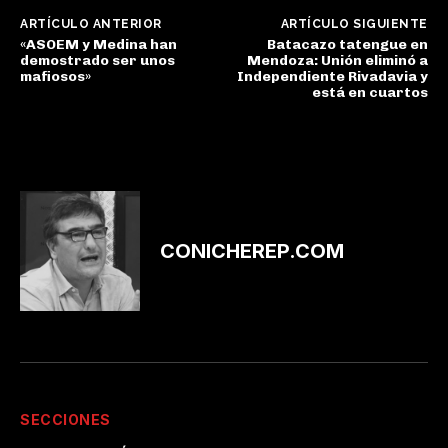
ARTÍCULO ANTERIOR
ARTÍCULO SIGUIENTE
«ASOEM y Medina han
Batacazo tatengue en
demostrado ser unos
Mendoza: Unión eliminó a
mafiosos»
Independiente Rivadavia y
está en cuartos
CONICHEREP.COM
SECCIONES