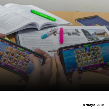
8 mayo 2026