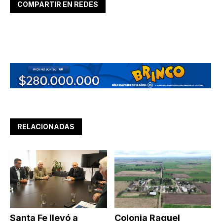
COMPARTIR EN REDES
RELACIONADAS
Santa Fe llevó a
Colonia Raquel