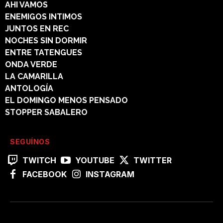
AHI VAMOS
ENEMIGOS INTIMOS
JUNTOS EN REC
NOCHES SIN DORMIR
ENTRE TATENGUES
ONDA VERDE
LA CAMARILLA
ANTOLOGÍA
EL DOMINGO MENOS PENSADO
STOPPER SABALERO
SEGUÍNOS
TWITCH
YOUTUBE
TWITTER
FACEBOOK
INSTAGRAM