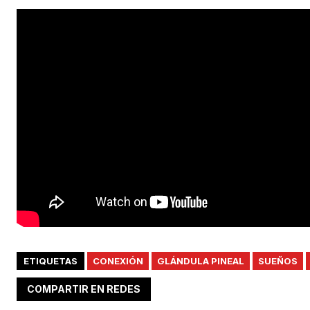
ETIQUETAS
CONEXIÓN
GLÁNDULA PINEAL
SUEÑOS
COMPARTIR EN REDES