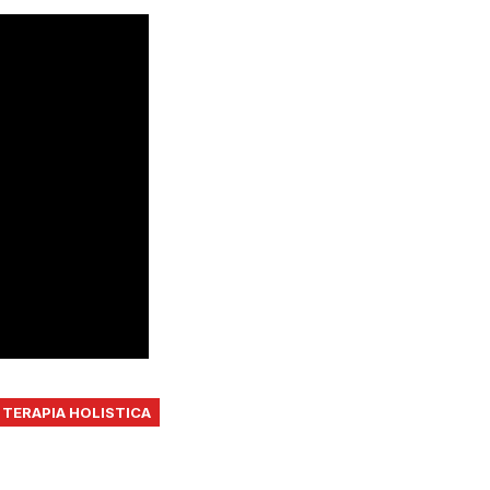
TERAPIA HOLISTICA