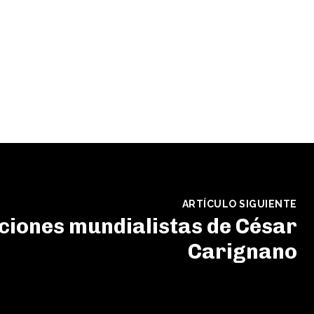
ARTÍCULO SIGUIENTE
ciones mundialistas de César
Carignano