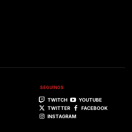
SEGUÍNOS
TWITCH
YOUTUBE
TWITTER
FACEBOOK
INSTAGRAM