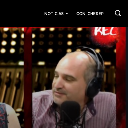
NOTICIAS
CONI CHEREP