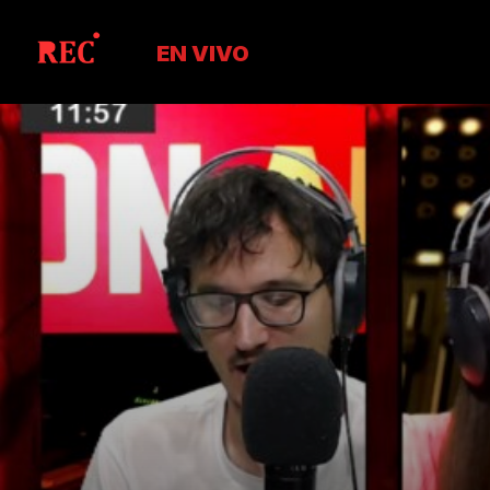
EN VIVO