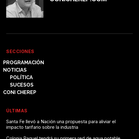
SECCIONES
PROGRAMACIÓN
NOTICIAS
POLÍTICA
SUCESOS
CONI CHEREP
ÚLTIMAS
Santa Fe llevó a Nación una propuesta para aliviar el
impacto tarifario sobre la industria
Colonia Raquel tendrá su primera red de agua potable