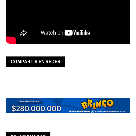
COMPARTIR EN REDES