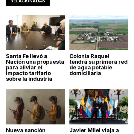
RELACIONADAS
Santa Fe llevó a
Colonia Raquel
Nación una propuesta
tendrá su primera red
para aliviar el
de agua potable
impacto tarifario
domiciliaria
sobre la industria
Nueva sanción
Javier Milei viaja a