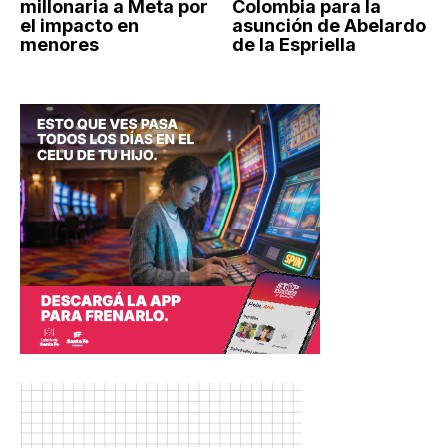
millonaria a Meta por
Colombia para la
el impacto en
asunción de Abelardo
menores
de la Espriella