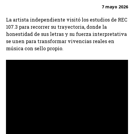
7 mayo 2026
La artista independiente visitó los estudios de REC
107.3 para recorrer su trayectoria, donde la
honestidad de sus letras y su fuerza interpretativa
se unen para transformar vivencias reales en
música con sello propio.