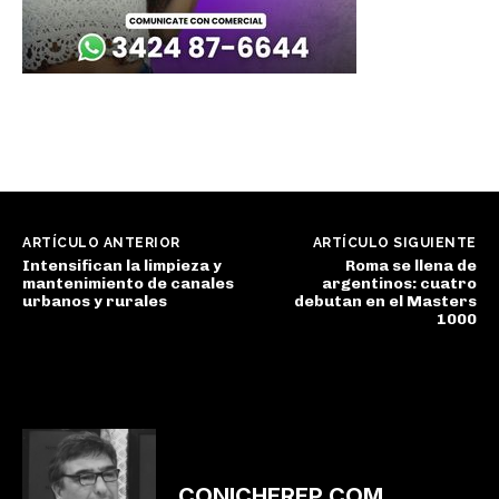
ARTÍCULO ANTERIOR
ARTÍCULO SIGUIENTE
Intensifican la limpieza y
Roma se llena de
mantenimiento de canales
argentinos: cuatro
urbanos y rurales
debutan en el Masters
1000
CONICHEREP.COM