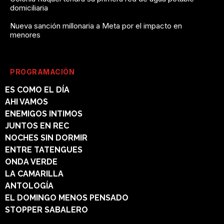
domiciliaria
Nueva sanción millonaria a Meta por el impacto en
menores
PROGRAMACIÓN
ES COMO EL DÍA
AHI VAMOS
ENEMIGOS INTIMOS
JUNTOS EN REC
NOCHES SIN DORMIR
ENTRE TATENGUES
ONDA VERDE
LA CAMARILLA
ANTOLOGÍA
EL DOMINGO MENOS PENSADO
STOPPER SABALERO